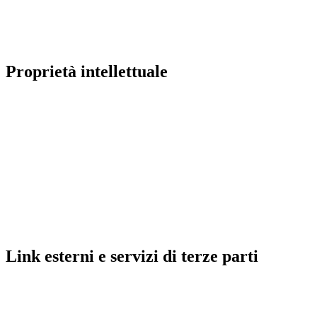
Proprietà
intellettuale
Link
esterni
e
servizi
di
terze
parti