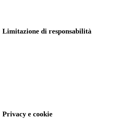
Limitazione
di
responsabilità
Privacy
e
cookie