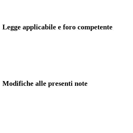
Legge
applicabile
e
foro
competente
Modifiche
alle
presenti
note